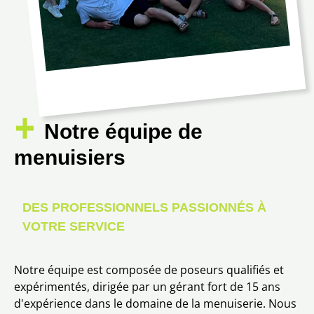
Notre équipe de
menuisiers
DES PROFESSIONNELS PASSIONNÉS À
VOTRE SERVICE
Notre équipe est composée de poseurs qualifiés et
expérimentés, dirigée par un gérant fort de 15 ans
d'expérience dans le domaine de la menuiserie. Nous