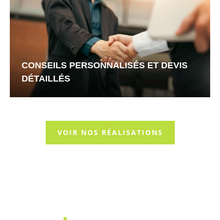
CONSEILS PERSONNALISÉS ET DEVIS
DÉTAILLÉS
VOIR NOS RÉALISATIONS