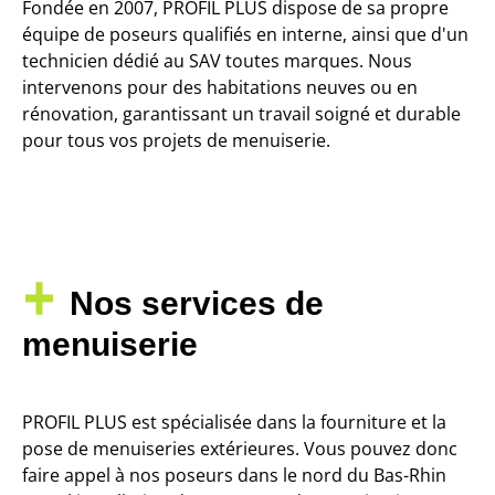
Fondée en 2007, PROFIL PLUS dispose de sa
propre
équipe de poseurs qualifiés
en interne, ainsi que d'un
technicien dédié au SAV toutes marques
. Nous
intervenons pour des habitations neuves ou en
rénovation, garantissant un travail soigné et durable
pour tous vos projets de menuiserie.
Nos services de
menuiserie
PROFIL PLUS est spécialisée dans la fourniture et la
pose de menuiseries extérieures. Vous pouvez donc
faire appel à nos poseurs dans le nord du Bas-Rhin