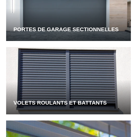
PORTES DE GARAGE SECTIONNELLES
VOLETS ROULANTS ET BATTANTS