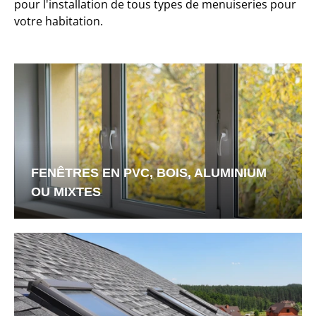
pour l'installation de tous types de menuiseries pour
votre habitation.
FENÊTRES EN PVC, BOIS, ALUMINIUM
OU MIXTES