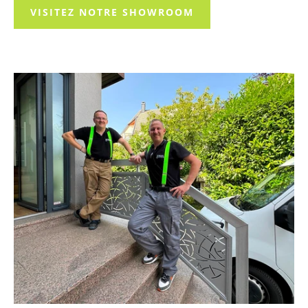
VISITEZ NOTRE SHOWROOM