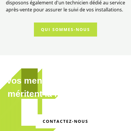
disposons également d'un technicien dédié au service
après-vente pour assurer le suivi de vos installations.
QUI SOMMES-NOUS
Vos menuiseries extérieures
méritent la meilleure qualité
CONTACTEZ-NOUS