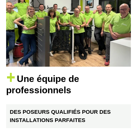
Une équipe de
professionnels
DES POSEURS QUALIFIÉS POUR DES
INSTALLATIONS PARFAITES