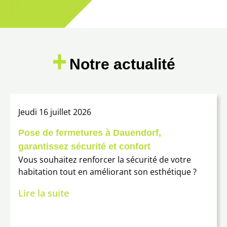
Notre actualité
jeudi 16 juillet 2026
Pose de fermetures à Dauendorf,
garantissez sécurité et confort
Vous souhaitez renforcer la sécurité de votre
habitation tout en améliorant son esthétique ?
Lire la suite