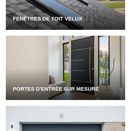
FENÊTRES DE TOIT VELUX
PORTES D'ENTRÉE SUR MESURE