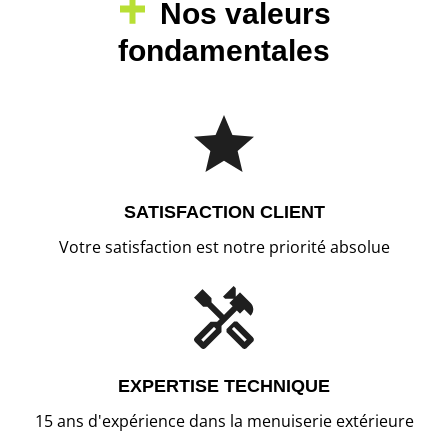
Nos valeurs
fondamentales
SATISFACTION CLIENT
Votre satisfaction est notre priorité absolue
EXPERTISE TECHNIQUE
15 ans d'expérience dans la menuiserie extérieure