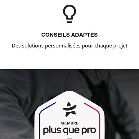
CONSEILS ADAPTÉS
Des solutions personnalisées pour chaque projet