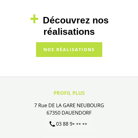
Découvrez nos
réalisations
NOS RÉALISATIONS
PROFIL PLUS
7 Rue DE LA GARE NEUBOURG
67350
DAUENDORF
03 88 9
* ** **