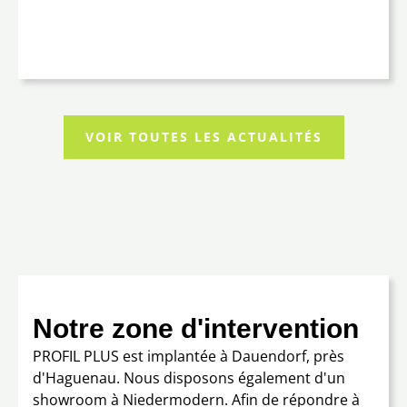
VOIR TOUTES LES ACTUALITÉS
Notre zone d'intervention
PROFIL PLUS est implantée à Dauendorf, près
d'Haguenau. Nous disposons également d'un
showroom à Niedermodern. Afin de répondre à