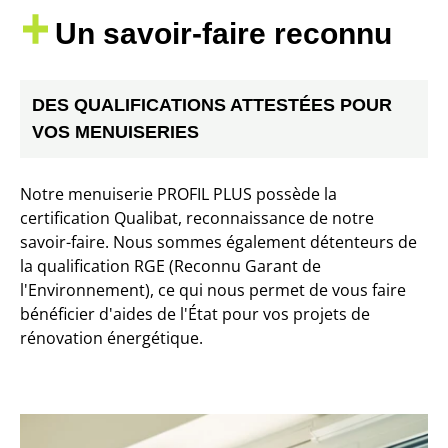
Un savoir-faire reconnu
DES QUALIFICATIONS ATTESTÉES POUR
VOS MENUISERIES
Notre menuiserie PROFIL PLUS possède la
certification Qualibat
, reconnaissance de notre
savoir-faire. Nous sommes également détenteurs de
la
qualification RGE
(Reconnu Garant de
l'Environnement), ce qui nous permet de vous faire
bénéficier d'aides de l'État pour vos projets de
rénovation énergétique.