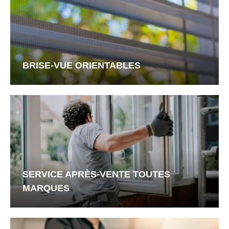
BRISE-VUE ORIENTABLES
SERVICE APRÈS-VENTE TOUTES
MARQUES