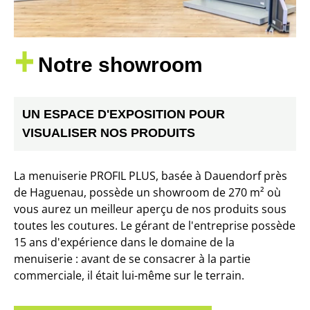
Notre showroom
UN ESPACE D'EXPOSITION POUR
VISUALISER NOS PRODUITS
La menuiserie PROFIL PLUS, basée à Dauendorf près
de Haguenau, possède un
showroom de 270 m²
où
vous aurez un meilleur aperçu de nos produits sous
toutes les coutures. Le gérant de l'entreprise possède
15 ans d'expérience
dans le domaine de la
menuiserie : avant de se consacrer à la partie
commerciale, il était lui-même sur le terrain.