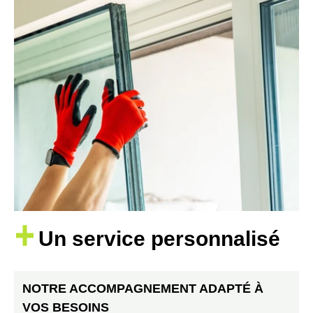
Un service personnalisé
NOTRE ACCOMPAGNEMENT ADAPTÉ À
VOS BESOINS