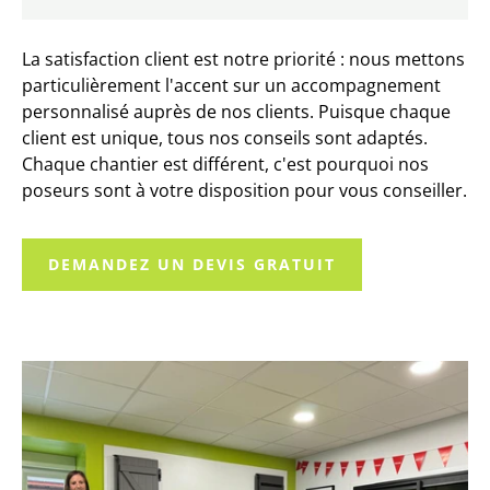
La
satisfaction client est notre priorité
: nous mettons
particulièrement l'accent sur un accompagnement
personnalisé auprès de nos clients. Puisque chaque
client est unique, tous nos conseils sont adaptés.
Chaque chantier est différent, c'est pourquoi nos
poseurs sont à votre disposition pour vous conseiller.
DEMANDEZ UN DEVIS GRATUIT